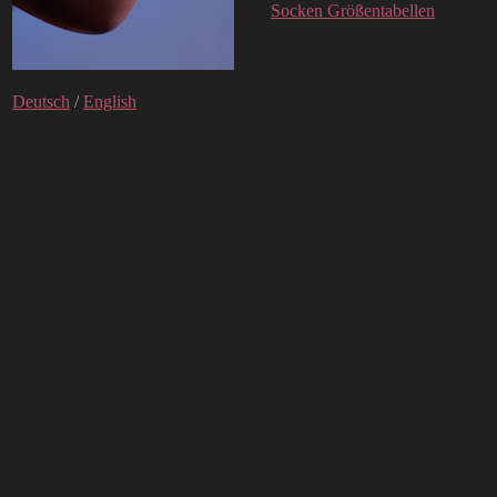
Socken Größentabellen
Deutsch
/
English